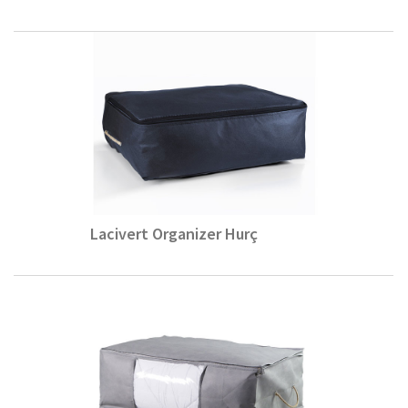
Lacivert Organizer Hurç