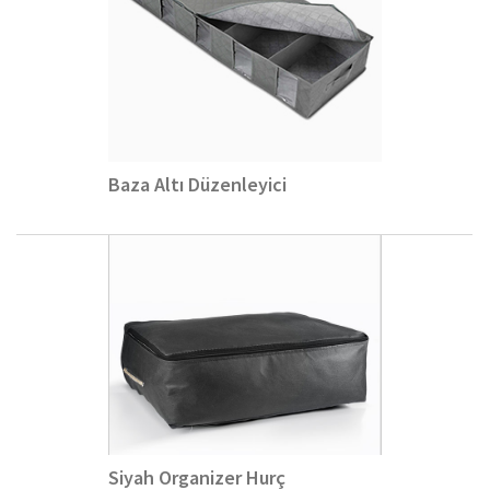
Baza Altı Düzenleyici
Siyah Organizer Hurç