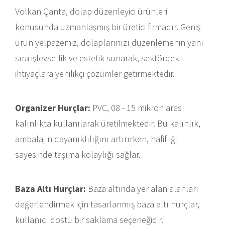
Volkan Çanta, dolap düzenleyici ürünleri
konusunda uzmanlaşmış bir üretici firmadır. Geniş
ürün yelpazemiz, dolaplarınızı düzenlemenin yanı
sıra işlevsellik ve estetik sunarak, sektördeki
ihtiyaçlara yenilikçi çözümler getirmektedir.
Organizer Hurçlar:
PVC, 08 - 15 mikron arası
kalınlıkta kullanılarak üretilmektedir. Bu kalınlık,
ambalajın dayanıklılığını artırırken, hafifliği
sayesinde taşıma kolaylığı sağlar.
Baza Altı Hurçlar:
Baza altında yer alan alanları
değerlendirmek için tasarlanmış baza altı hurçlar,
kullanıcı dostu bir saklama seçeneğidir.