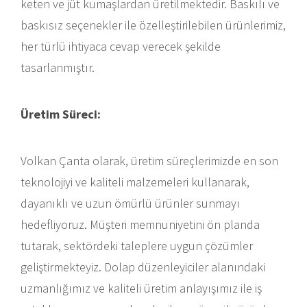
keten ve jüt kumaşlardan üretilmektedir. Baskılı ve
baskısız seçenekler ile özelleştirilebilen ürünlerimiz,
her türlü ihtiyaca cevap verecek şekilde
tasarlanmıştır.
Üretim Süreci:
Volkan Çanta olarak, üretim süreçlerimizde en son
teknolojiyi ve kaliteli malzemeleri kullanarak,
dayanıklı ve uzun ömürlü ürünler sunmayı
hedefliyoruz. Müşteri memnuniyetini ön planda
tutarak, sektördeki taleplere uygun çözümler
geliştirmekteyiz. Dolap düzenleyiciler alanındaki
uzmanlığımız ve kaliteli üretim anlayışımız ile iş