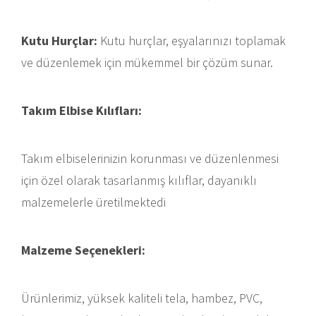
Kutu Hurçlar:
Kutu hurçlar, eşyalarınızı toplamak
ve düzenlemek için mükemmel bir çözüm sunar.
Takım Elbise Kılıfları:
Takım elbiselerinizin korunması ve düzenlenmesi
için özel olarak tasarlanmış kılıflar, dayanıklı
malzemelerle üretilmektedi
Malzeme Seçenekleri:
Ürünlerimiz, yüksek kaliteli tela, hambez, PVC,