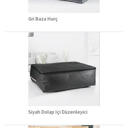
Gri Baza Hurç
Siyah Dolap Içi Düzenleyici