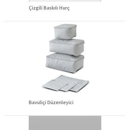
Çizgili Baskılı Hurç
Bavuliçi Düzenleyici