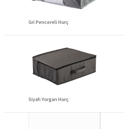
Gri Pencereli Hurç
Siyah Yorgan Hurç