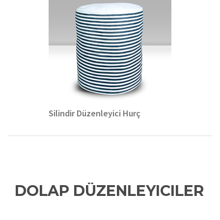
Silindir Düzenleyici Hurç
DOLAP DÜZENLEYICILER