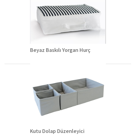
Beyaz Baskılı Yorgan Hurç
Kutu Dolap Düzenleyici