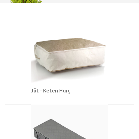
Jüt - Keten Hurç