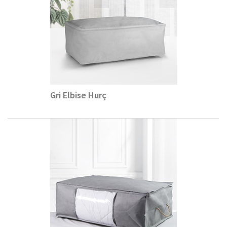
Gri Elbise Hurç