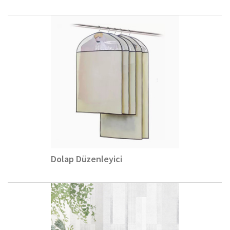
Dolap Düzenleyici