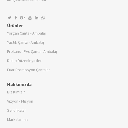
Ürünler
Yorgan Çanta - Ambalaj
Yastık Çanta - Ambalaj
Frekans - Pvc Çanta - Ambalaj
Dolap Düzenleyiciler
Fuar Promosyon Çantalar
Hakkımızda
Biz Kimiz ?
Vizyon - Misyon
Sertifikalar
Markalarımız