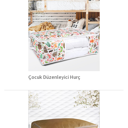
Çocuk Düzenleyici Hurç