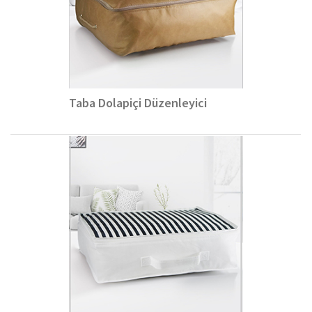
Taba Dolapiçi Düzenleyici