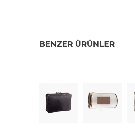
BENZER ÜRÜNLER