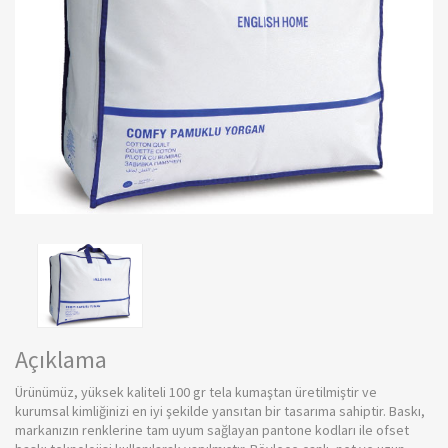
Açıklama
Ürünümüz, yüksek kaliteli 100 gr tela kumaştan üretilmiştir ve
kurumsal kimliğinizi en iyi şekilde yansıtan bir tasarıma sahiptir. Baskı,
markanızın renklerine tam uyum sağlayan pantone kodları ile ofset