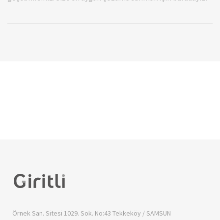
Örnek San. Sitesi 1029. Sok. No:43
Tekkeköy / SAMSUN