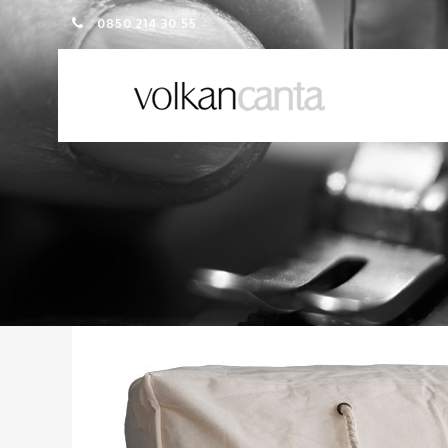
0850 214 30 55