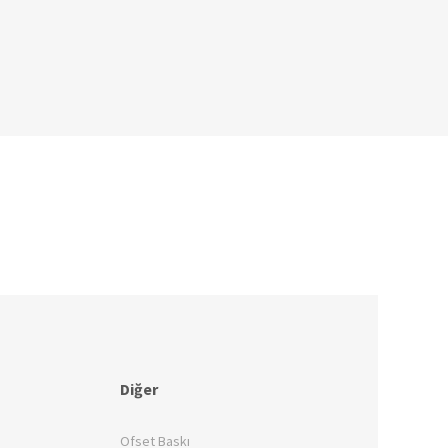
Diğer
Ofset Baskı