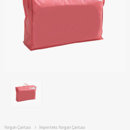
Yorgan Çantası
İmperteks Yorgan Çantası