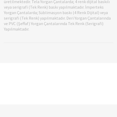
üretilmektedir. Tela Yorgan Çantalarda; 4 renk dijital baskılı
veya serigrafi (Tek Renk) baskı yapılmaktadır. İmperteks
Yorgan Çantalarda; Süblimasyon baskı (4 Renk Dijital) veya
serigrafi (Tek Renk) yapılmaktadır. Deri Yorgan Çantalarında
ve PVC (Şeffaf) Yorgan Çantalarında Tek Renk (Serigrafi)
Yapılmaktadır.