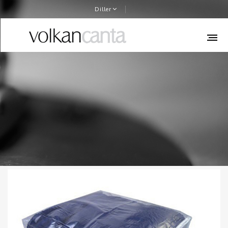
Diller