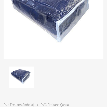
Pvc Frekans Ambalaj
PVC Frekans Çanta