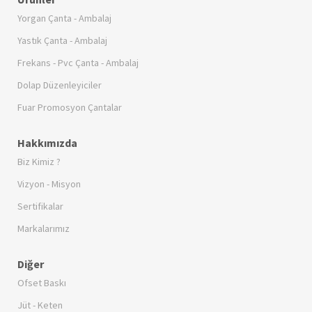
Yorgan Çanta - Ambalaj
Yastık Çanta - Ambalaj
Frekans - Pvc Çanta - Ambalaj
Dolap Düzenleyiciler
Fuar Promosyon Çantalar
Hakkımızda
Biz Kimiz ?
Vizyon - Misyon
Sertifikalar
Markalarımız
Diğer
Ofset Baskı
Jüt - Keten