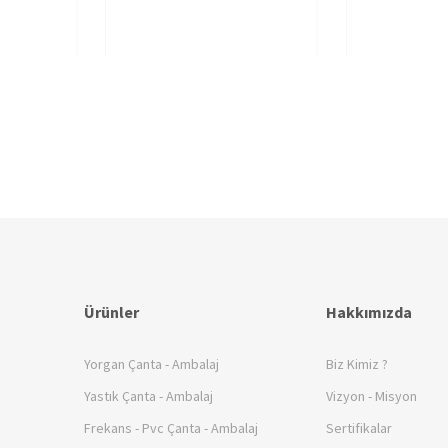
Ürünler
Hakkımızda
Yorgan Çanta - Ambalaj
Biz Kimiz ?
Yastık Çanta - Ambalaj
Vizyon - Misyon
Frekans - Pvc Çanta - Ambalaj
Sertifikalar