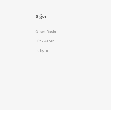
Diğer
Ofset Baskı
Jüt - Keten
İletişim