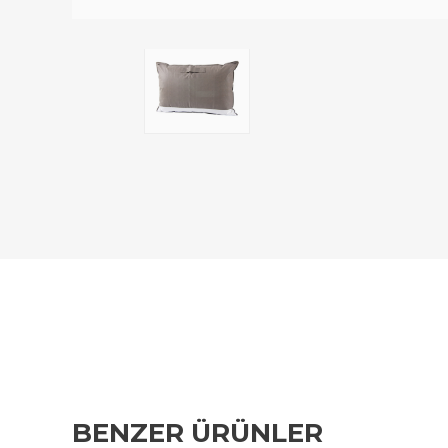
BENZER ÜRÜNLER