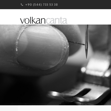
+90 (544) 733 53 38