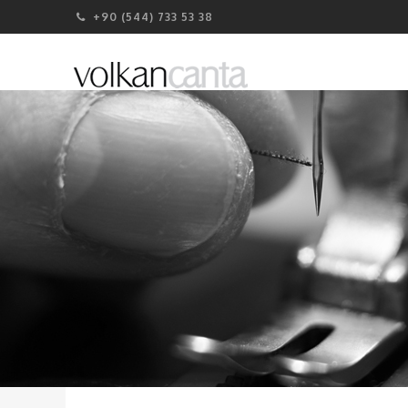
+90 (544) 733 53 38