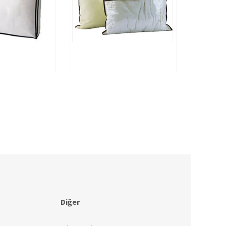
Diğer