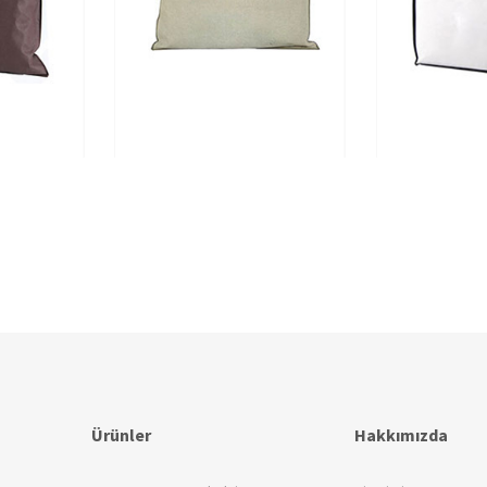
Ürünler
Hakkımızda