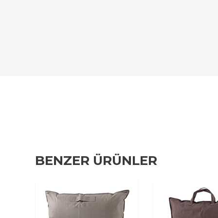
BENZER ÜRÜNLER